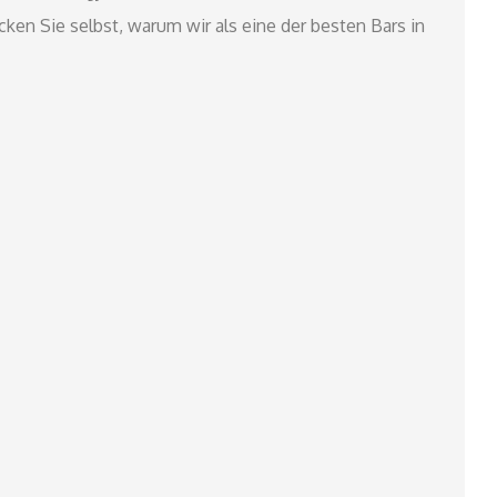
ken Sie selbst, warum wir als eine der besten Bars in