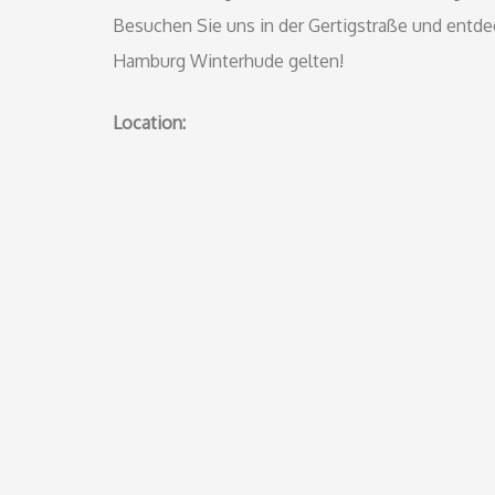
Besuchen Sie uns in der Gertigstraße und entdec
Hamburg Winterhude gelten!
Location: