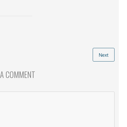
Next
 A COMMENT