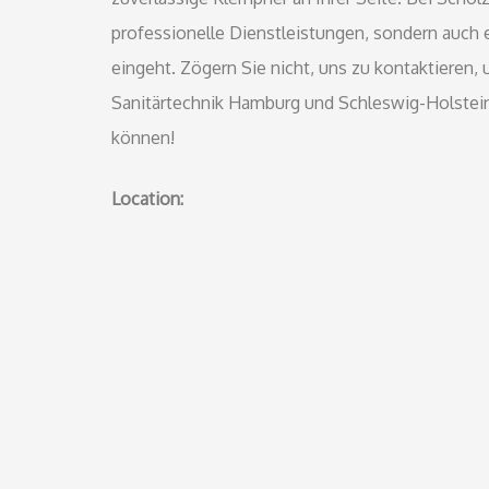
professionelle Dienstleistungen, sondern auch 
eingeht. Zögern Sie nicht, uns zu kontaktieren
Sanitärtechnik Hamburg und Schleswig-Holstein 
können!
Location: