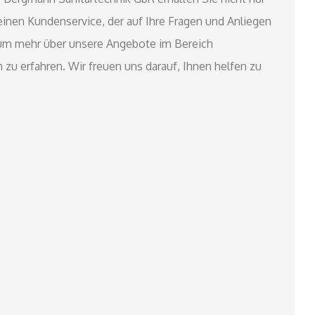
einen Kundenservice, der auf Ihre Fragen und Anliegen
, um mehr über unsere Angebote im Bereich
zu erfahren. Wir freuen uns darauf, Ihnen helfen zu