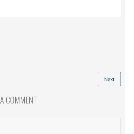
Next
 A COMMENT