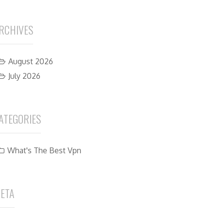
RCHIVES
August 2026
July 2026
ATEGORIES
What's The Best Vpn
ETA